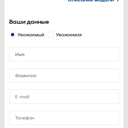
Ваши данные
Уважаемый
Уважаемая