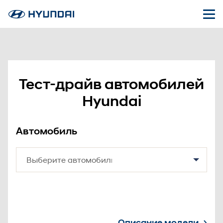
Тест-драйв автомобилей
Hyundai
Автомобиль
Описание модели