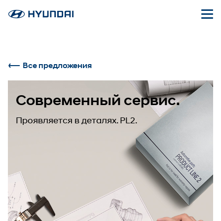
Все предложения
Современный сервис.
Проявляется в деталях. PL2.