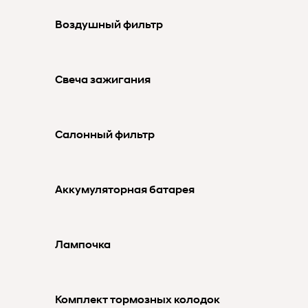
Воздушный фильтр
Свеча зажигания
Салонный фильтр
Аккумуляторная батарея
Лампочка
Комплект тормозных колодок