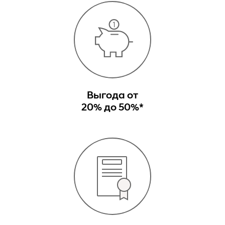
Выгода от
20% до 50%*