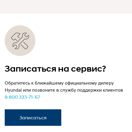
Записаться на сервис?
Обратитесь к ближайшему официальному дилеру
Hyundai или позвоните в службу поддержки клиентов
8 800 333-71-67
Записаться