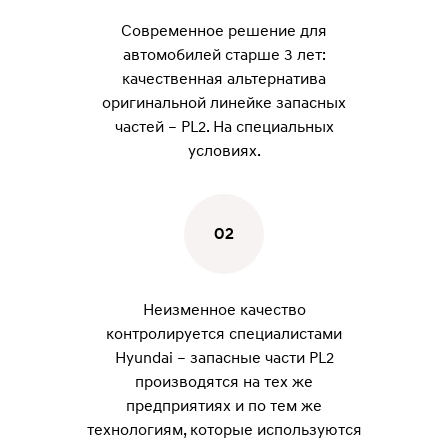
Современное решение для
автомобилей старше 3 лет:
качественная альтернатива
оригинальной линейке запасных
частей – PL2. На специальных
условиях.
02
Неизменное качество
контролируется специалистами
Hyundai – запасные части PL2
производятся на тех же
предприятиях и по тем же
технологиям, которые используются