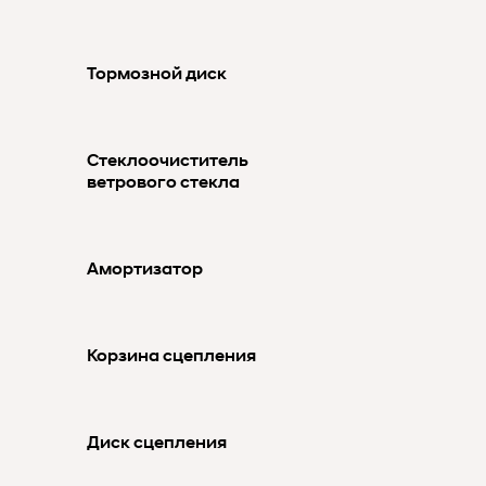
Тормозной диск
Стеклоочиститель
ветрового стекла
Амортизатор
Корзина сцепления
Диск сцепления