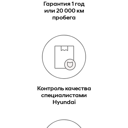
Гарантия 1 год
или 20 000 км
пробега
Контроль качества
специалистами
Hyundai