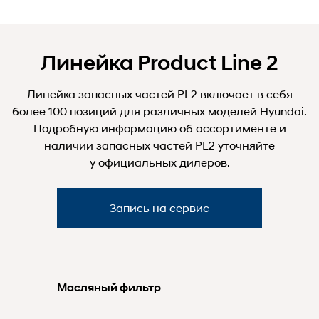
Линейка Product Line 2
Линейка запасных частей PL2 включает в себя
более 100 позиций для различных моделей Hyundai.
Подробную информацию об ассортименте и
наличии запасных частей PL2 уточняйте
у официальных дилеров.
Запись на сервис
Масляный фильтр