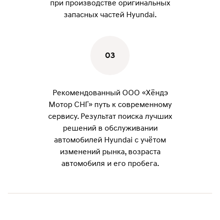
при производстве оригинальных
запасных частей Hyundai.
03
Рекомендованный ООО «Хёндэ
Мотор СНГ» путь к современному
сервису. Результат поиска лучших
решений в обслуживании
автомобилей Hyundai с учётом
изменений рынка, возраста
автомобиля и его пробега.