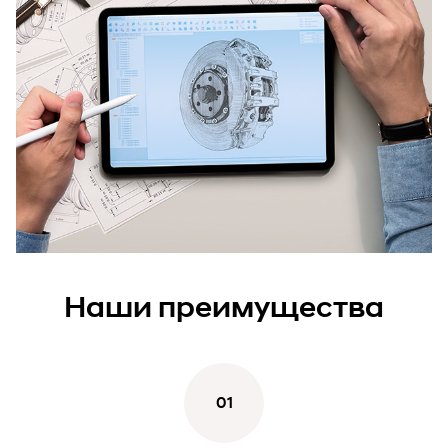
Наши преимущества
01