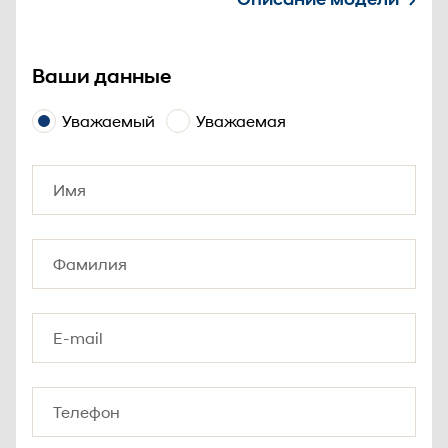
Ваши данные
Уважаемый
Уважаемая