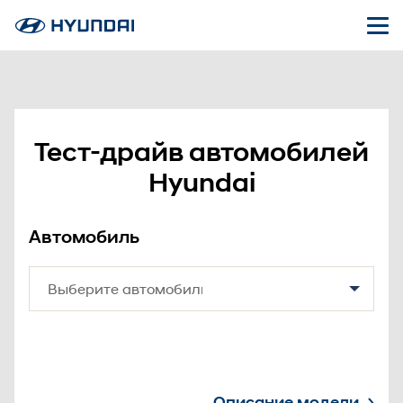
Тест-драйв автомобилей
Hyundai
Автомобиль
Описание модели