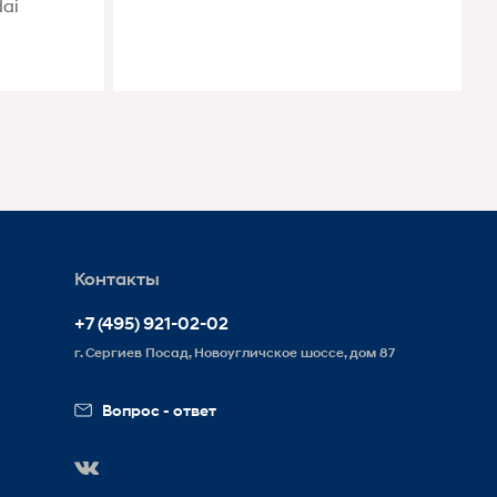
ai
Контакты
+7 (495) 921-02-02
г. Сергиев Посад, Новоугличское шоссе, дом 87
Вопрос - ответ