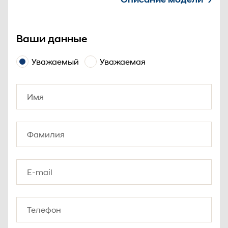
Ваши данные
Уважаемый
Уважаемая