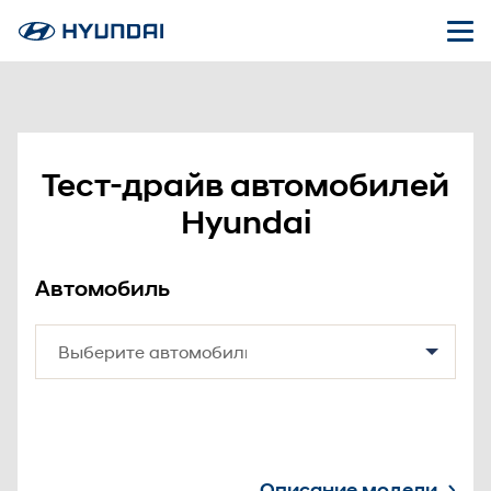
Тест-драйв автомобилей
Hyundai
Автомобиль
Описание модели