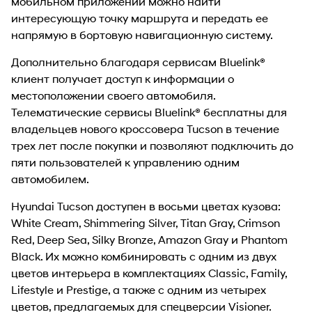
мобильном приложении можно найти
интересующую точку маршрута и передать ее
напрямую в бортовую навигационную систему.
Дополнительно благодаря сервисам Bluelink®
клиент получает доступ к информации о
местоположении своего автомобиля.
Телематические сервисы Bluelink® бесплатны для
владельцев нового кроссовера Tucson в течение
трех лет после покупки и позволяют подключить до
пяти пользователей к управлению одним
автомобилем.
Hyundai Tucson доступен в восьми цветах кузова:
White Cream, Shimmering Silver, Titan Gray, Crimson
Red, Deep Sea, Silky Bronze, Amazon Gray и Phantom
Black. Их можно комбинировать с одним из двух
цветов интерьера в комплектациях Classic, Family,
Lifestyle и Prestige, а также с одним из четырех
цветов, предлагаемых для спецверсии Visioner.