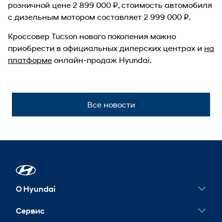
розничной цене 2 899 000 ₽, стоимость автомобиля
с дизельным мотором составляет 2 999 000 ₽.
Кроссовер Tucson нового поколения можно
приобрести в официальных дилерских центрах и
на
платформе
онлайн-продаж Hyundai.
Все новости
О Hyundai
Новости
Сервис