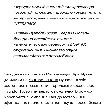
• Футуристичный внешний вид кроссовера
четвертой генерации идеально гармонирует с
интерьером, выполненным в новой концепции
INTERSPACE
• Новый Hyundai Tucson – первая модель
бренда на российском рынке с
телематическими сервисами Bluelink®,
открывающими множество опций
взаимодействия с автомобилем
Сегодня в московском Мультимедиа Арт Музее
(МАММ) и на
YouTube-канале
Hyundai Russia
состоялась презентация городского кроссовера
Hyundai Tucson четвертого поколения. В рамках
мероприятия компания «Хендэ Мотор СНГ»
официально представила новинку для российского