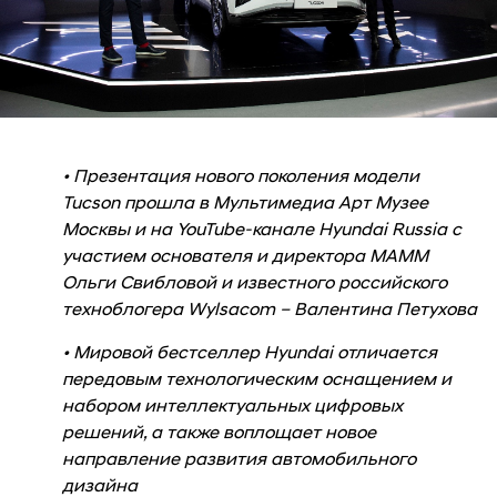
• Презентация нового поколения модели
Tucson прошла в Мультимедиа Арт Музее
Москвы и на YouTube-канале Hyundai Russia с
участием основателя и директора МАММ
Ольги Свибловой и известного российского
техноблогера Wylsacom – Валентина Петухова
• Мировой бестселлер Hyundai отличается
передовым технологическим оснащением и
набором интеллектуальных цифровых
решений, а также воплощает новое
направление развития автомобильного
дизайна