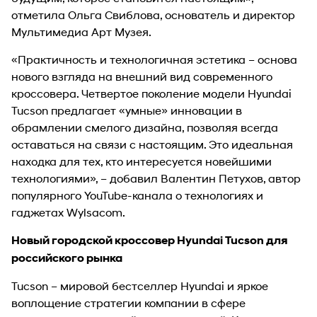
отметила Ольга Свиблова, основатель и директор
Мультимедиа Арт Музея.
«Практичность и технологичная эстетика – основа
нового взгляда на внешний вид современного
кроссовера. Четвертое поколение модели Hyundai
Tucson предлагает «умные» инновации в
обрамлении смелого дизайна, позволяя всегда
оставаться на связи с настоящим. Это идеальная
находка для тех, кто интересуется новейшими
технологиями», – добавил Валентин Петухов, автор
популярного YouTube-канала о технологиях и
гаджетах Wylsacom.
Новый городской кроссовер Hyundai Tucson для
российского рынка
Tucson – мировой бестселлер Hyundai и яркое
воплощение стратегии компании в сфере