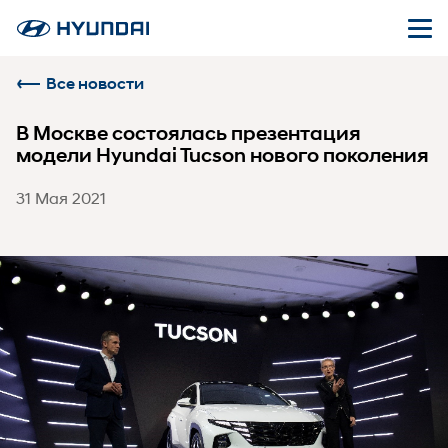
Все новости
В Москве состоялась презентация
модели Hyundai Tucson нового поколения
31 Мая 2021