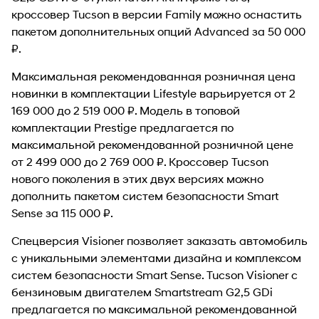
кроссовер Tucson в версии Family можно оснастить
пакетом дополнительных опций Advanced за 50 000
₽.
Максимальная рекомендованная розничная цена
новинки в комплектации Lifestyle варьируется от 2
169 000 до 2 519 000 ₽. Модель в топовой
комплектации Prestige предлагается по
максимальной рекомендованной розничной цене
от 2 499 000 до 2 769 000 ₽. Кроссовер Tucson
нового поколения в этих двух версиях можно
дополнить пакетом систем безопасности Smart
Sense за 115 000 ₽.
Спецверсия Visioner позволяет заказать автомобиль
с уникальными элементами дизайна и комплексом
систем безопасности Smart Sense. Tucson Visioner с
бензиновым двигателем Smartstream G2,5 GDi
предлагается по максимальной рекомендованной