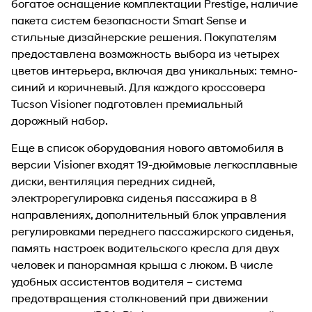
богатое оснащение комплектации Prestige, наличие
пакета систем безопасности Smart Sense и
стильные дизайнерские решения. Покупателям
предоставлена возможность выбора из четырех
цветов интерьера, включая два уникальных: темно-
синий и коричневый. Для каждого кроссовера
Tucson Visioner подготовлен премиальный
дорожный набор.
Еще в список оборудования нового автомобиля в
версии Visioner входят 19-дюймовые легкосплавные
диски, вентиляция передних сидней,
электрорегулировка сиденья пассажира в 8
направлениях, дополнительный блок управления
регулировками переднего пассажирского сиденья,
память настроек водительского кресла для двух
человек и панорамная крыша с люком. В числе
удобных ассистентов водителя – система
предотвращения столкновений при движении