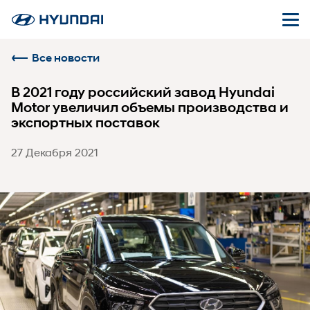
Все новости
В 2021 году российский завод Hyundai
Motor увеличил объемы производства и
экспортных поставок
27 Декабря 2021