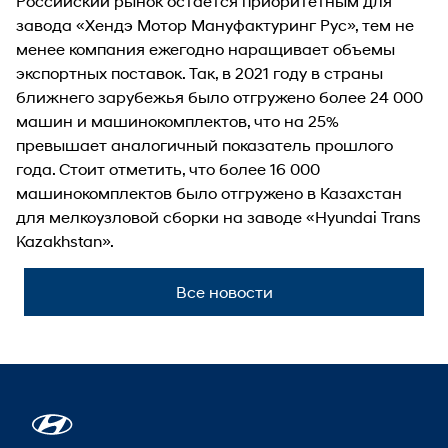
Российский рынок остается приоритетным для
завода «Хендэ Мотор Мануфактуринг Рус», тем не
менее компания ежегодно наращивает объемы
экспортных поставок. Так, в 2021 году в страны
ближнего зарубежья было отгружено более 24 000
машин и машинокомплектов, что на 25%
превышает аналогичный показатель прошлого
года. Стоит отметить, что более 16 000
машинокомплектов было отгружено в Казахстан
для мелкоузловой сборки на заводе «Hyundai Trans
Kazakhstan».
Все новости