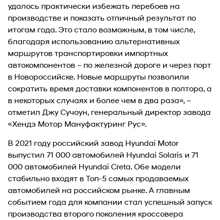
удалось практически избежать перебоев на
производстве и показать отличный результат по
итогам года. Это стало возможным, в том числе,
благодаря использованию альтернативных
маршрутов транспортировки импортных
автокомпонентов – по железной дороге и через порт
в Новороссийске. Новые маршруты позволили
сократить время доставки компонентов в полтора, а
в некоторых случаях и более чем в два раза», –
отметил Джу Сучоун, генеральный директор завода
«Хендэ Мотор Мануфактуринг Рус».
В 2021 году российский завод Hyundai Motor
выпустил 71 000 автомобилей Hyundai Solaris и 71
000 автомобилей Hyundai Creta. Обе модели
стабильно входят в Топ-5 самых продаваемых
автомобилей на российском рынке. А главным
событием года для компании стал успешный запуск
производства второго поколения кроссовера