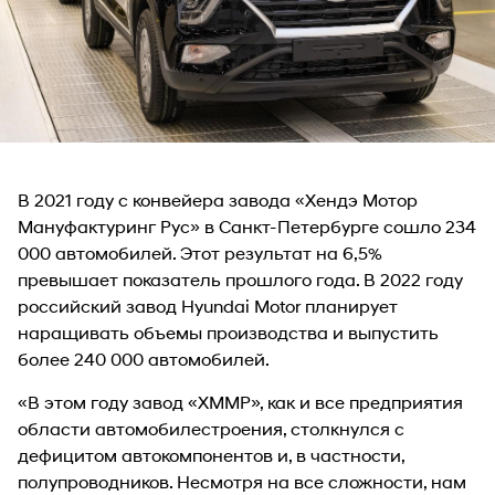
В 2021 году с конвейера завода «Хендэ Мотор
Мануфактуринг Рус» в Санкт-Петербурге сошло 234
000 автомобилей. Этот результат на 6,5%
превышает показатель прошлого года. В 2022 году
российский завод Hyundai Motor планирует
наращивать объемы производства и выпустить
более 240 000 автомобилей.
«В этом году завод «ХММР», как и все предприятия
области автомобилестроения, столкнулся с
дефицитом автокомпонентов и, в частности,
полупроводников. Несмотря на все сложности, нам