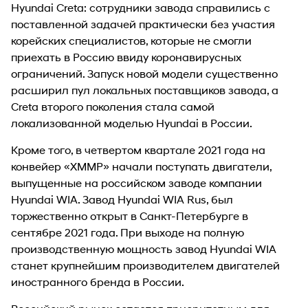
Hyundai Creta: сотрудники завода справились с
поставленной задачей практически без участия
корейских специалистов, которые не смогли
приехать в Россию ввиду коронавирусных
ограничений. Запуск новой модели существенно
расширил пул локальных поставщиков завода, а
Creta второго поколения стала самой
локализованной моделью Hyundai в России.
Кроме того, в четвертом квартале 2021 года на
конвейер «ХММР» начали поступать двигатели,
выпущенные на российском заводе компании
Hyundai WIA. Завод Hyundai WIA Rus, был
торжественно открыт в Санкт-Петербурге в
сентябре 2021 года. При выходе на полную
производственную мощность завод Hyundai WIA
станет крупнейшим производителем двигателей
иностранного бренда в России.