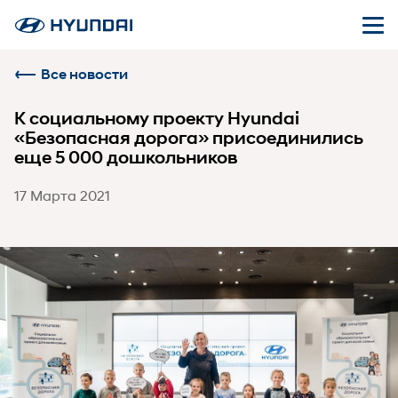
Все новости
К социальному проекту Hyundai
«Безопасная дорога» присоединились
еще 5 000 дошкольников
17 Марта 2021