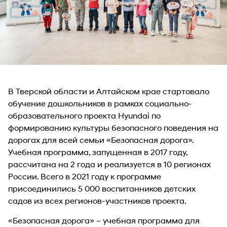
В Тверской области и Алтайском крае стартовало
обучение дошкольников в рамках социально-
образовательного проекта Hyundai по
формированию культуры безопасного поведения на
дорогах для всей семьи «Безопасная дорога».
Учебная программа, запущенная в 2017 году,
рассчитана на 2 года и реализуется в 10 регионах
России. Всего в 2021 году к программе
присоединились 5 000 воспитанников детских
садов из всех регионов-участников проекта.
«Безопасная дорога» – учебная программа для