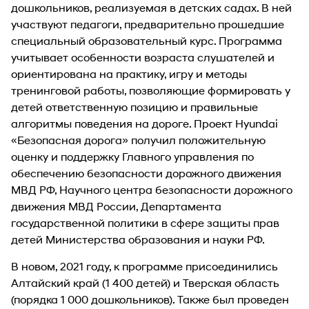
дошкольников, реализуемая в детских садах. В ней
участвуют педагоги, предварительно прошедшие
специальный образовательный курс. Программа
учитывает особенности возраста слушателей и
ориентирована на практику, игру и методы
тренинговой работы, позволяющие формировать у
детей ответственную позицию и правильные
алгоритмы поведения на дороге. Проект Hyundai
«Безопасная дорога» получил положительную
оценку и поддержку Главного управления по
обеспечению безопасности дорожного движения
МВД РФ, Научного центра безопасности дорожного
движения МВД России, Департамента
государственной политики в сфере защиты прав
детей Министерства образования и науки РФ.
В новом, 2021 году, к программе присоединились
Алтайский край (1 400 детей) и Тверская область
(порядка 1 000 дошкольников). Также был проведен