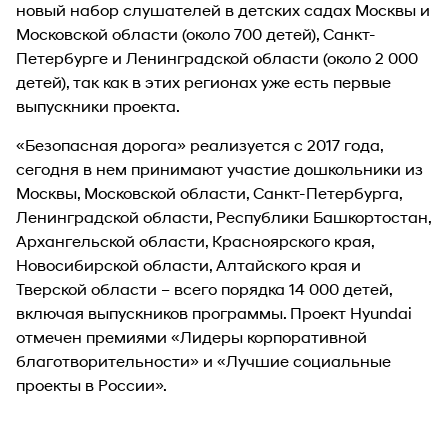
новый набор слушателей в детских садах Москвы и
Московской области (около 700 детей), Санкт-
Петербурге и Ленинградской области (около 2 000
детей), так как в этих регионах уже есть первые
выпускники проекта.
«Безопасная дорога» реализуется с 2017 года,
сегодня в нем принимают участие дошкольники из
Москвы, Московской области, Санкт-Петербурга,
Ленинградской области, Республики Башкортостан,
Архангельской области, Красноярского края,
Новосибирской области, Алтайского края и
Тверской области – всего порядка 14 000 детей,
включая выпускников программы. Проект Hyundai
отмечен премиями «Лидеры корпоративной
благотворительности» и «Лучшие социальные
проекты в России».