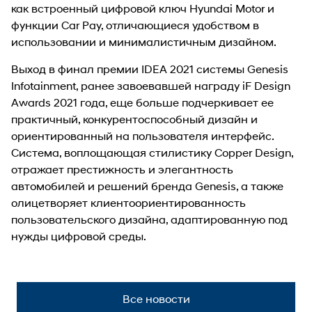
как встроенный цифровой ключ Hyundai Motor и
функции Car Pay, отличающиеся удобством в
использовании и минималистичным дизайном.
Выход в финал премии IDEA 2021 системы Genesis
Infotainment, ранее завоевавшей награду iF Design
Awards 2021 года, еще больше подчеркивает ее
практичный, конкурентоспособный дизайн и
ориентированный на пользователя интерфейс.
Система, воплощающая стилистику Copper Design,
отражает престижность и элегантность
автомобилей и решений бренда Genesis, а также
олицетворяет клиентоориентированность
пользовательского дизайна, адаптированную под
нужды цифровой среды.
Все новости