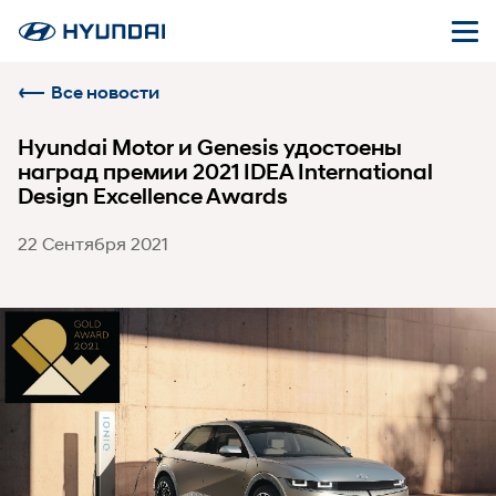
Все новости
Hyundai Motor и Genesis удостоены
наград премии 2021 IDEA International
Design Excellence Awards
22 Сентября 2021