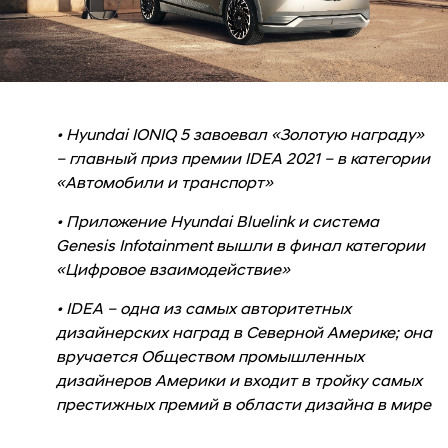
• Hyundai IONIQ 5 завоевал «Золотую награду»
– главный приз премии IDEA 2021 – в категории
«Автомобили и транспорт»
• Приложение Hyundai Bluelink и система
Genesis Infotainment вышли в финал категории
«Цифровое взаимодействие»
• IDEA – одна из самых авторитетных
дизайнерских наград в Северной Америке; она
вручается Обществом промышленных
дизайнеров Америки и входит в тройку самых
престижных премий в области дизайна в мире