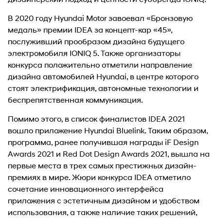
В 2020 году Hyundai Motor завоевал «Бронзовую
медаль» премии IDEA за концепт-кар «45»,
послуживший прообразом дизайна будущего
электромобиля IONIQ 5. Также организаторы
конкурса положительно отметили направление
дизайна автомобилей Hyundai, в центре которого
стоят электрификация, автономные технологии и
беспрепятственная коммуникация.
Помимо этого, в список финалистов IDEA 2021
вошло приложение Hyundai Bluelink. Таким образом,
программа, ранее получившая награды iF Design
Awards 2021 и Red Dot Design Awards 2021, вышла на
первые места в трех самых престижных дизайн-
премиях в мире. Жюри конкурса IDEA отметило
сочетание инновационного интерфейса
приложения с эстетичным дизайном и удобством
использования, а также наличие таких решений,