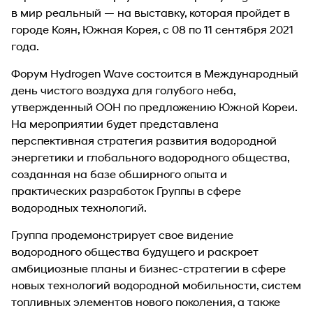
в мир реальный — на выставку, которая пройдет в
городе Коян, Южная Корея, с 08 по 11 сентября 2021
года.
Форум Hydrogen Wave состоится в Международный
день чистого воздуха для голубого неба,
утвержденный ООН по предложению Южной Кореи.
На мероприятии будет представлена
перспективная стратегия развития водородной
энергетики и глобального водородного общества,
созданная на базе обширного опыта и
практических разработок Группы в сфере
водородных технологий.
Группа продемонстрирует свое видение
водородного общества будущего и раскроет
амбициозные планы и бизнес-стратегии в сфере
новых технологий водородной мобильности, систем
топливных элементов нового поколения, а также