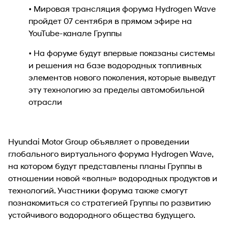
• Мировая трансляция форума Hydrogen Wave
пройдет 07 сентября в прямом эфире на
YouTube-канале Группы
• На форуме будут впервые показаны системы
и решения на базе водородных топливных
элементов нового поколения, которые выведут
эту технологию за пределы автомобильной
отрасли
Hyundai Motor Group объявляет о проведении
глобального виртуального форума Hydrogen Wave,
на котором будут представлены планы Группы в
отношении новой «волны» водородных продуктов и
технологий. Участники форума также смогут
познакомиться со стратегией Группы по развитию
устойчивого водородного общества будущего.