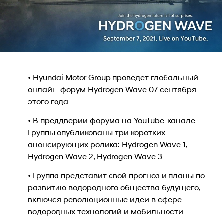
• Hyundai Motor Group проведет глобальный
онлайн-форум Hydrogen Wave 07 сентября
этого года
• В преддверии форума на YouTube-канале
Группы опубликованы три коротких
анонсирующих ролика: Hydrogen Wave 1,
Hydrogen Wave 2, Hydrogen Wave 3
• Группа представит свой прогноз и планы по
развитию водородного общества будущего,
включая революционные идеи в сфере
водородных технологий и мобильности