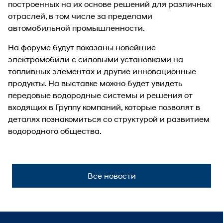
построенных на их основе решений для различных
отраслей, в том числе за пределами
автомобильной промышленности.
На форуме будут показаны новейшие
электромобили с силовыми установками на
топливных элементах и другие инновационные
продукты. На выставке можно будет увидеть
передовые водородные системы и решения от
входящих в Группу компаний, которые позволят в
деталях познакомиться со структурой и развитием
водородного общества.
Все новости