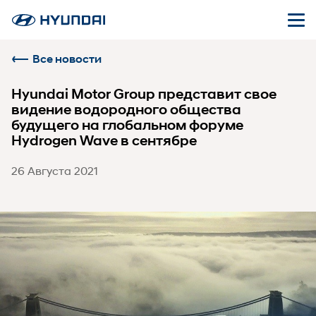
Все новости
Hyundai Motor Group представит свое
видение водородного общества
будущего на глобальном форуме
Hydrogen Wave в сентябре
26 Августа 2021