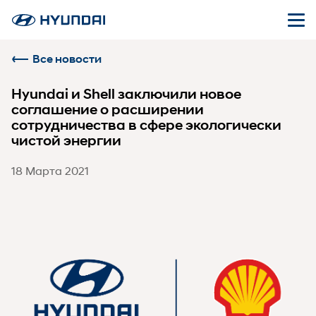
Все новости
Hyundai и Shell заключили новое
соглашение о расширении
сотрудничества в сфере экологически
чистой энергии
18 Марта 2021