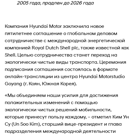
2005 года, продлен до 2026 года
Компания Hyundai Motor заключила новое
пятилетнее соглашение о глобальном деловом
сотрудничестве с международной энергетической
компанией Royal Dutch Shell plc, также известной как
Shell. Целью сотрудничества станет переход на
экологически чистые виды транспорта. Церемония
подписания соглашения состоялась в формате
онлайн-трансляции из центра Hyundai Motorstudio
Goyang (г. Коян, Южная Корея).
«Мы объединяем наши усилия для достижения
положительных изменений с помощью
экологически чистых решений мобильности,
которые принесут пользу каждому, – отметил Ким Ун
Су (Un Soo Kim), старший вице-президент и глава
подразделения международной деятельности