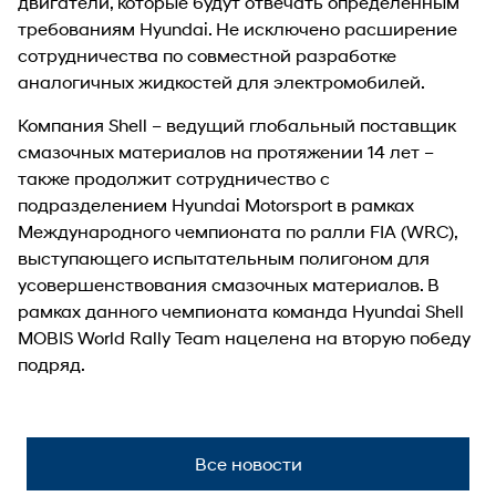
двигатели, которые будут отвечать определенным
требованиям Hyundai. Не исключено расширение
сотрудничества по совместной разработке
аналогичных жидкостей для электромобилей.
Компания Shell – ведущий глобальный поставщик
смазочных материалов на протяжении 14 лет –
также продолжит сотрудничество с
подразделением Hyundai Motorsport в рамках
Международного чемпионата по ралли FIA (WRC),
выступающего испытательным полигоном для
усовершенствования смазочных материалов. В
рамках данного чемпионата команда Hyundai Shell
MOBIS World Rally Team нацелена на вторую победу
подряд.
Все новости