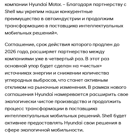
компании Hyundai Motor. – Благодаря партнерству с
Shell мы укрепим наши конкурентные
преимущества в автоиндустрии и продолжим
трансформацию в поставщика интеллектуальных
мобильных решений».
Соглашение, срок действия которого продлен до
2026 года, расширяет партнерство между
компаниями уже в четвертый раз. В этот раз
основной упор будет сделан на «чистых»
источниках энергии и снижении количества
углеродных выбросов, что станет активным
откликом на рыночные изменения. В рамках нового
соглашения Hyundai намеревается расширить свое
экологически чистое производство и продолжить
процесс трансформации в поставщика
интеллектуальных мобильных решений. Shell будет
активнее предоставлять Hyundai свои решения в
сфере экологичной мобильности.