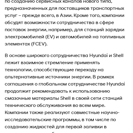
по созданию сервисных каналов нового типа,
предназначенных для поставщиков транспортных
услуг – прежде всего, в Азии. Кроме того, компании
обсудят возможности сотрудничества в сфере
поставок энергии, например, для станций зарядки
электромобилей (EV) и автомобилей на топливных
элементах (FCEV).
В основе широкого сотрудничества Hyundai и Shell
лежит взаимное стремление применять
технологии, способствующие переходу на
альтернативные источники энергии. В рамках
соглашения о глобальном сотрудничестве Hyundai
продолжит рекомендовать к использованию
смазочные материалы Shell в своей сети станций
технического обслуживания во всем мире.
Компании также реализуют совместные научно-
исследовательские программы, в том числе по
созданию жидкостей для первой заливки в