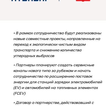
• В рамках сотрудничества будут реализованы
новые совместные проекты, направленные на
переход к экологически чистым видам
транспорта и снижению количества
углеродных выбросов
• Партнеры планируют создать сервисные
каналы нового типа за рубежом и начать
сотрудничество по расширению поставок
энергии для станций зарядки электромобилей
(EV) и автомобилей на топливных элементах
(FCEV)
• Договор о партнерстве, действовавший с