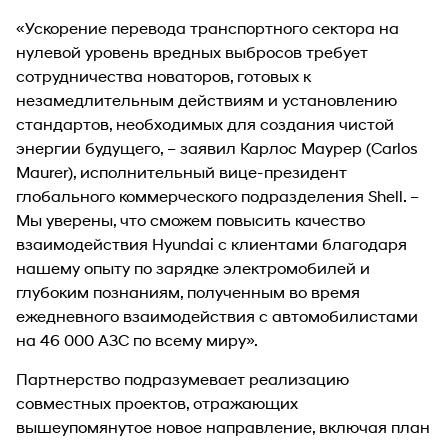
«Ускорение перевода транспортного сектора на
нулевой уровень вредных выбросов требует
сотрудничества новаторов, готовых к
незамедлительным действиям и установлению
стандартов, необходимых для создания чистой
энергии будущего, – заявил Карлос Маурер (Carlos
Maurer), исполнительный вице-президент
глобального коммерческого подразделения Shell. –
Мы уверены, что сможем повысить качество
взаимодействия Hyundai с клиентами благодаря
нашему опыту по зарядке электромобилей и
глубоким познаниям, полученным во время
ежедневного взаимодействия с автомобилистами
на 46 000 АЗС по всему миру».
Партнерство подразумевает реализацию
совместных проектов, отражающих
вышеупомянутое новое направление, включая план