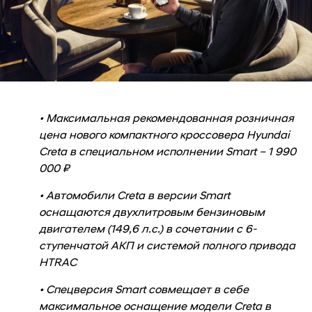
• Максимальная рекомендованная розничная
цена нового компактного кроссовера Hyundai
Creta в специальном исполнении Smart – 1 990
000 ₽
• Автомобили Creta в версии Smart
оснащаются двухлитровым бензиновым
двигателем (149,6 л.с.) в сочетании с 6-
ступенчатой АКП и системой полного привода
HTRAC
• Спецверсия Smart совмещает в себе
максимальное оснащение модели Creta в