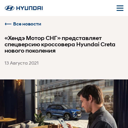
Все новости
«Хендэ Мотор СНГ» представляет
спецверсию кроссовера Hyundai Creta
нового поколения
13 Августа 2021