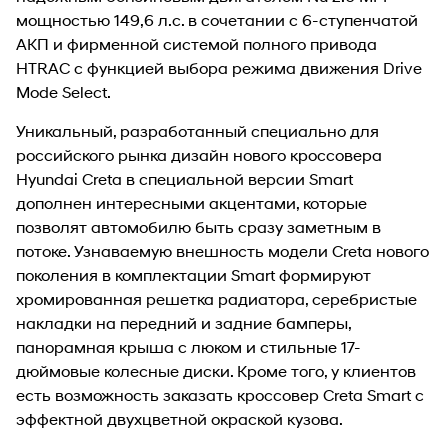
мощностью 149,6 л.с. в сочетании с 6-ступенчатой
АКП и фирменной системой полного привода
HTRAC с функцией выбора режима движения Drive
Mode Select.
Уникальный, разработанный специально для
российского рынка дизайн нового кроссовера
Hyundai Creta в специальной версии Smart
дополнен интересными акцентами, которые
позволят автомобилю быть сразу заметным в
потоке. Узнаваемую внешность модели Creta нового
поколения в комплектации Smart формируют
хромированная решетка радиатора, серебристые
накладки на передний и задние бамперы,
панорамная крыша с люком и стильные 17-
дюймовые колесные диски. Кроме того, у клиентов
есть возможность заказать кроссовер Creta Smart с
эффектной двухцветной окраской кузова.