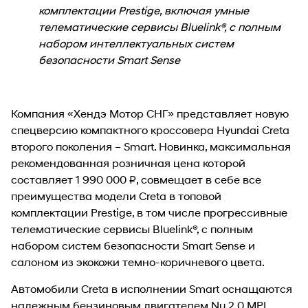
комплектации Prestige, включая умные
телематические сервисы Bluelink®, с полным
набором интеллектуальных систем
безопасности Smart Sense
Компания «Хендэ Мотор СНГ» представляет новую
спецверсию компактного кроссовера Hyundai Creta
второго поколения – Smart. Новинка, максимальная
рекомендованная розничная цена которой
составляет 1 990 000 ₽, совмещает в себе все
преимущества модели Creta в топовой
комплектации Prestige, в том числе прогрессивные
телематические сервисы Bluelink®, с полным
набором систем безопасности Smart Sense и
салоном из экокожи темно-коричневого цвета.
Автомобили Creta в исполнении Smart оснащаются
надежным бензиновым двигателем Nu 2.0 MPI